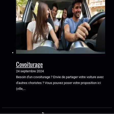
Covoiturage
24 septembre 2024
Besoin d'un covoiturage ? Envie de partager votre voiture avec
d'autres choristes ? Vous pouvez poser votre proposition ici
(ville,…