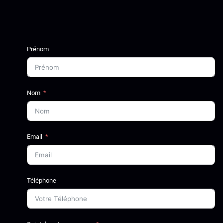
Prénom
Nom
Email
Téléphone