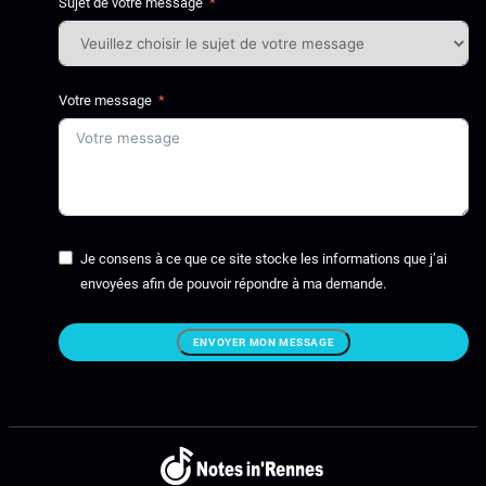
Sujet de votre message
Votre message
Je consens à ce que ce site stocke les informations que j’ai
envoyées afin de pouvoir répondre à ma demande.
ENVOYER MON MESSAGE