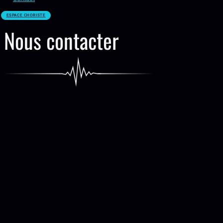
ESPACE CHORISTE
Nous contacter