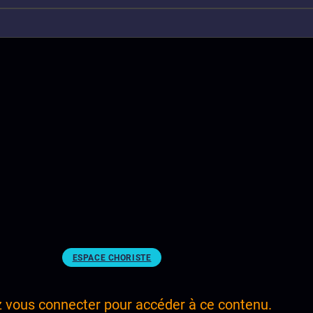
ESPACE CHORISTE
z vous connecter pour accéder à ce contenu.