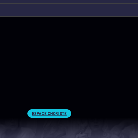
ESPACE CHORISTE