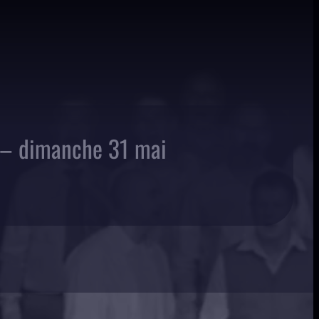
 – dimanche 31 mai