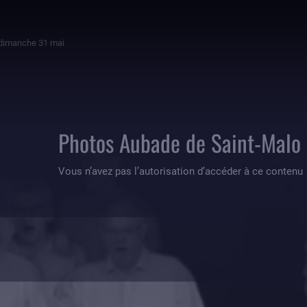
 dimanche 31 mai
Photos Aubade de Saint-Malo
Vous n’avez pas l’autorisation d’accéder à ce contenu