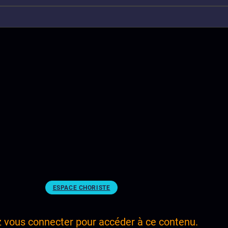
ESPACE CHORISTE
z vous connecter pour accéder à ce contenu.