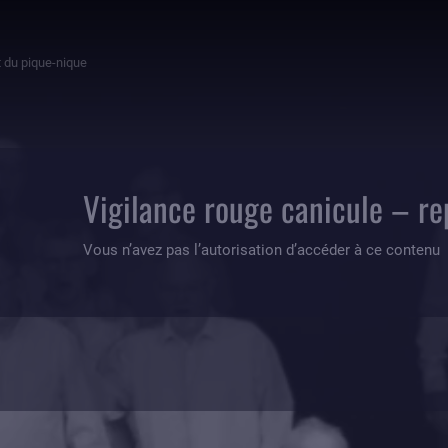
t du pique-nique
Vigilance rouge canicule – re
Vous n’avez pas l’autorisation d’accéder à ce contenu