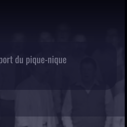
port du pique-nique